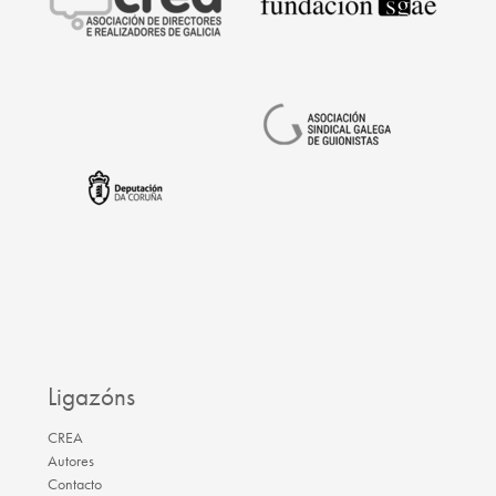
Ligazóns
CREA
Autores
Contacto