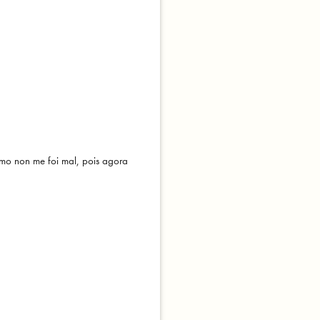
omo non me foi mal, pois agora