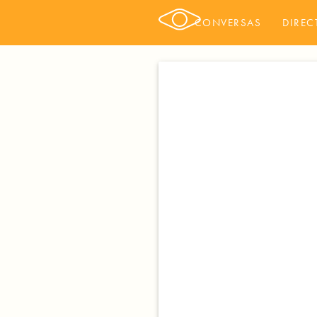
CONVERSAS
DIREC