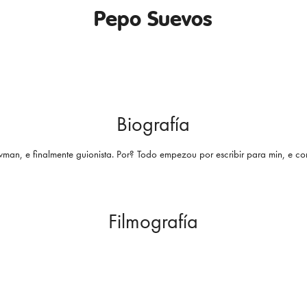
Pepo Suevos
Biografía
man, e finalmente guionista. Por? Todo empezou por escribir para min, e c
Filmografía