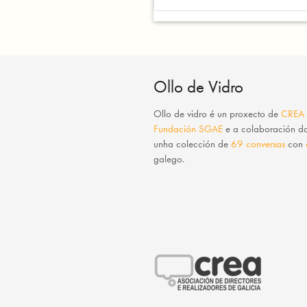
Ollo de Vidro
Ollo de vidro
é un proxecto de
CREA
Fundación SGAE
e a colaboración 
unha colección de
69 conversas
con
galego.