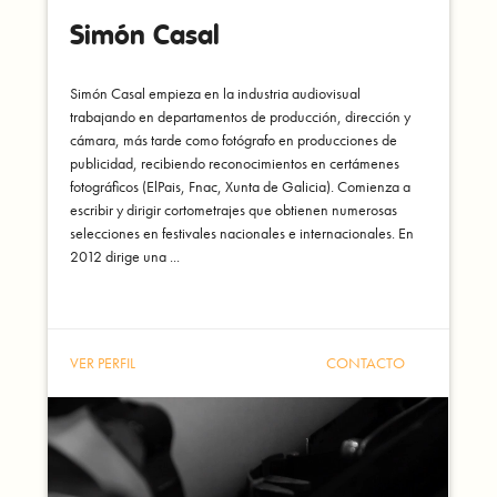
Simón Casal
Simón Casal empieza en la industria audiovisual
trabajando en departamentos de producción, dirección y
cámara, más tarde como fotógrafo en producciones de
publicidad, recibiendo reconocimientos en certámenes
fotográficos (ElPais, Fnac, Xunta de Galicia). Comienza a
escribir y dirigir cortometrajes que obtienen numerosas
selecciones en festivales nacionales e internacionales. En
2012 dirige una ...
VER PERFIL
CONTACTO