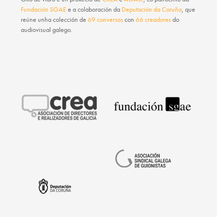
Fundación SGAE
e a colaboración da
Deputación da Coruña
, que
reúne unha colección de
69 conversas
con
66 creadores
do
audiovisual galego.