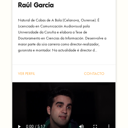
Raúl García
Natural de Cobas de A Bola (Celanova, Ourense). É
Licenciado en Comunicación Audiovisual pola
Universidade da Coruña e elabora a Tese de
Doutoramento en Ciencias da Información. Desenvolve a
maior parte da súa carreira como director-realizador,
guionista e montador. Na actualidade é director d...
VER PERFIL
CONTACTO