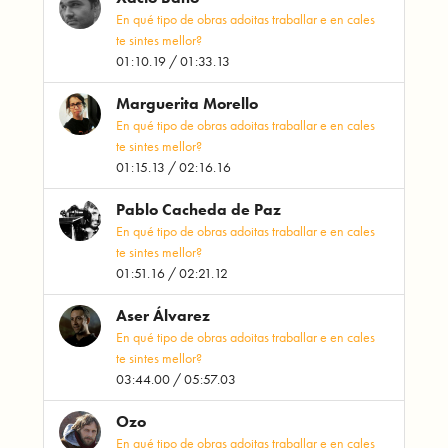
En qué tipo de obras adoitas traballar e en cales
te sintes mellor?
01:10.19 / 01:33.13
Marguerita Morello
En qué tipo de obras adoitas traballar e en cales
te sintes mellor?
01:15.13 / 02:16.16
Pablo Cacheda de Paz
En qué tipo de obras adoitas traballar e en cales
te sintes mellor?
01:51.16 / 02:21.12
Aser Álvarez
En qué tipo de obras adoitas traballar e en cales
te sintes mellor?
03:44.00 / 05:57.03
Ozo
En qué tipo de obras adoitas traballar e en cales