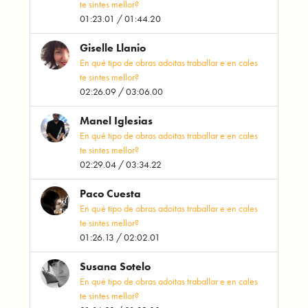
te sintes mellor?
01:23.01 / 01:44.20
Giselle Llanio
En qué tipo de obras adoitas traballar e en cales
te sintes mellor?
02:26.09 / 03:06.00
Manel Iglesias
En qué tipo de obras adoitas traballar e en cales
te sintes mellor?
02:29.04 / 03:34.22
Paco Cuesta
En qué tipo de obras adoitas traballar e en cales
te sintes mellor?
01:26.13 / 02:02.01
Susana Sotelo
En qué tipo de obras adoitas traballar e en cales
te sintes mellor?