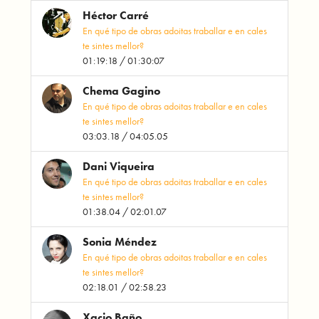
Héctor Carré
En qué tipo de obras adoitas traballar e en cales
te sintes mellor?
01:19:18 / 01:30:07
Chema Gagino
En qué tipo de obras adoitas traballar e en cales
te sintes mellor?
03:03.18 / 04:05.05
Dani Viqueira
En qué tipo de obras adoitas traballar e en cales
te sintes mellor?
01:38.04 / 02:01.07
Sonia Méndez
En qué tipo de obras adoitas traballar e en cales
te sintes mellor?
02:18.01 / 02:58.23
Xacio Baño