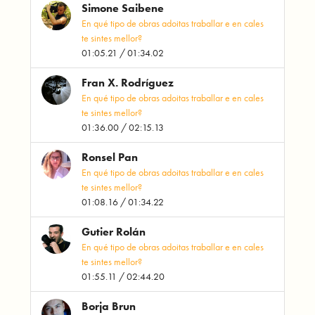
Simone Saibene
En qué tipo de obras adoitas traballar e en cales
te sintes mellor?
01:05.21 / 01:34.02
Fran X. Rodríguez
En qué tipo de obras adoitas traballar e en cales
te sintes mellor?
01:36.00 / 02:15.13
Ronsel Pan
En qué tipo de obras adoitas traballar e en cales
te sintes mellor?
01:08.16 / 01:34.22
Gutier Rolán
En qué tipo de obras adoitas traballar e en cales
te sintes mellor?
01:55.11 / 02:44.20
Borja Brun