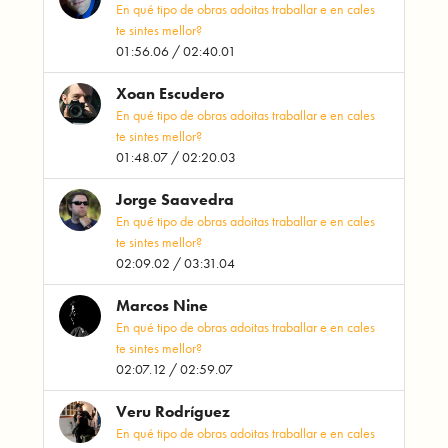
En qué tipo de obras adoitas traballar e en cales
te sintes mellor?
01:56.06 / 02:40.01
Xoan Escudero
En qué tipo de obras adoitas traballar e en cales
te sintes mellor?
01:48.07 / 02:20.03
Jorge Saavedra
En qué tipo de obras adoitas traballar e en cales
te sintes mellor?
02:09.02 / 03:31.04
Marcos Nine
En qué tipo de obras adoitas traballar e en cales
te sintes mellor?
02:07.12 / 02:59.07
Veru Rodríguez
En qué tipo de obras adoitas traballar e en cales