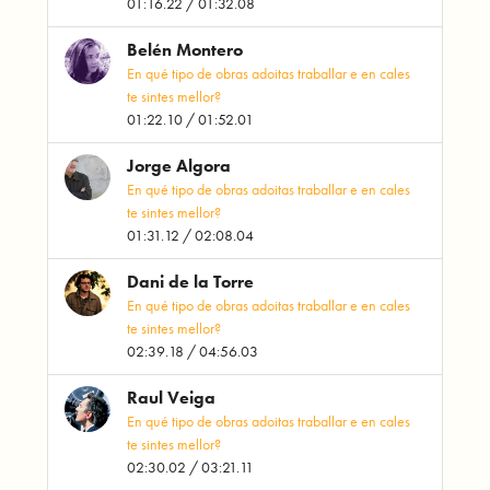
01:16.22 / 01:32.08
Belén Montero
En qué tipo de obras adoitas traballar e en cales
te sintes mellor?
01:22.10 / 01:52.01
Jorge Algora
En qué tipo de obras adoitas traballar e en cales
te sintes mellor?
01:31.12 / 02:08.04
Dani de la Torre
En qué tipo de obras adoitas traballar e en cales
te sintes mellor?
02:39.18 / 04:56.03
Raul Veiga
En qué tipo de obras adoitas traballar e en cales
te sintes mellor?
02:30.02 / 03:21.11