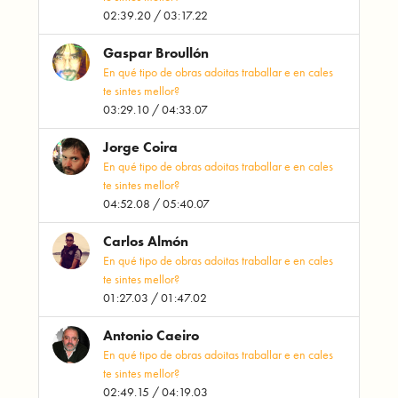
02:39.20 / 03:17.22
Gaspar Broullón
En qué tipo de obras adoitas traballar e en cales
te sintes mellor?
03:29.10 / 04:33.07
Jorge Coira
En qué tipo de obras adoitas traballar e en cales
te sintes mellor?
04:52.08 / 05:40.07
Carlos Almón
En qué tipo de obras adoitas traballar e en cales
te sintes mellor?
01:27.03 / 01:47.02
Antonio Caeiro
En qué tipo de obras adoitas traballar e en cales
te sintes mellor?
02:49.15 / 04:19.03