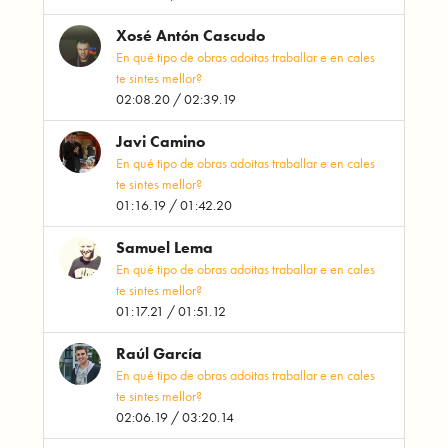
Xosé Antón Cascudo
En qué tipo de obras adoitas traballar e en cales
te sintes mellor?
02:08.20 / 02:39.19
Javi Camino
En qué tipo de obras adoitas traballar e en cales
te sintes mellor?
01:16.19 / 01:42.20
Samuel Lema
En qué tipo de obras adoitas traballar e en cales
te sintes mellor?
01:17.21 / 01:51.12
Raúl García
En qué tipo de obras adoitas traballar e en cales
te sintes mellor?
02:06.19 / 03:20.14