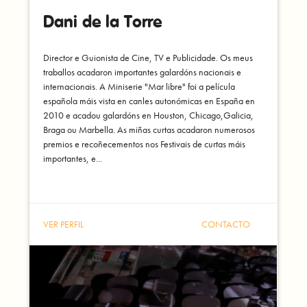
Dani de la Torre
Director e Guionista de Cine, TV e Publicidade. Os meus
traballos acadaron importantes galardóns nacionais e
internacionais. A Miniserie "Mar libre" foi a película
española máis vista en canles autonómicas en España en
2010 e acadou galardóns en Houston, Chicago,Galicia,
Braga ou Marbella. As miñas curtas acadaron numerosos
premios e recoñecementos nos Festivais de curtas máis
importantes, e...
VER PERFIL
CONTACTO