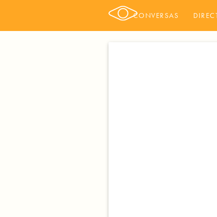
CONVERSAS
DIREC