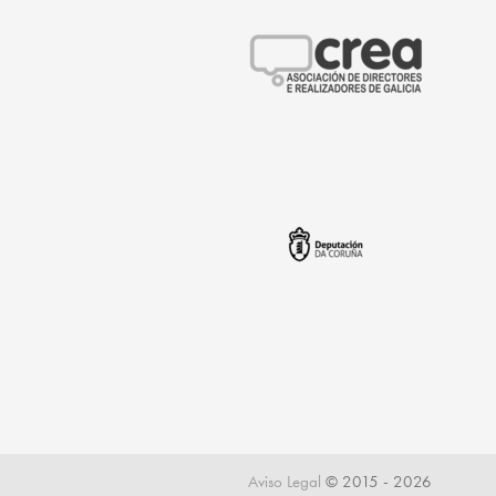
Aviso Legal
© 2015 - 2026