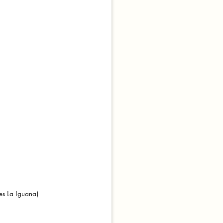
es La Iguana)