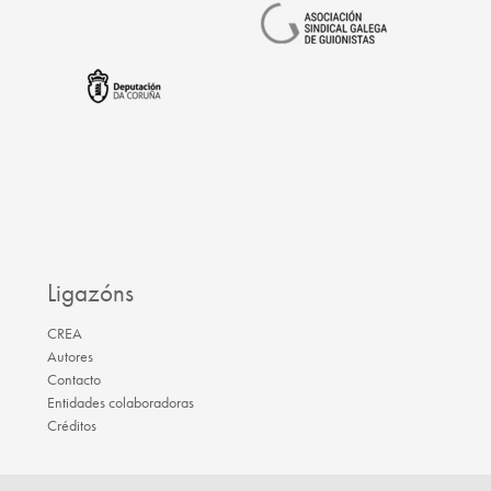
Ligazóns
CREA
Autores
Contacto
Entidades colaboradoras
Créditos