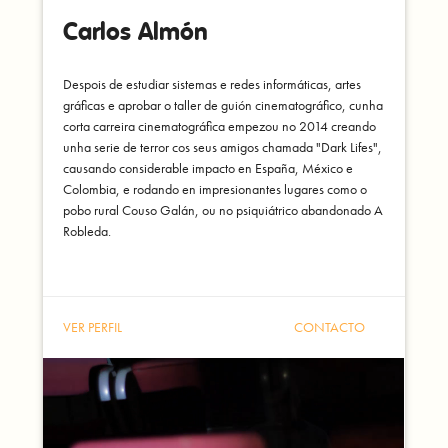
Carlos Almón
Despois de estudiar sistemas e redes informáticas, artes
gráficas e aprobar o taller de guión cinematográfico, cunha
corta carreira cinematográfica empezou no 2014 creando
unha serie de terror cos seus amigos chamada "Dark Lifes",
causando considerable impacto en España, México e
Colombia, e rodando en impresionantes lugares como o
pobo rural Couso Galán, ou no psiquiátrico abandonado A
Robleda.
VER PERFIL
CONTACTO