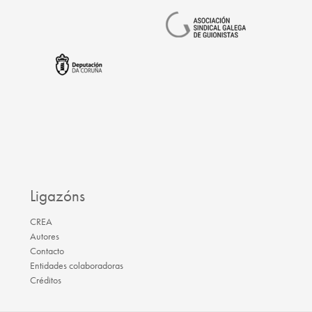
Ligazóns
CREA
Autores
Contacto
Entidades colaboradoras
Créditos