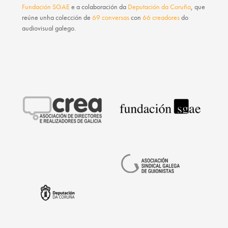
Fundación SGAE
e a colaboración da
Deputación da Coruña
, que
reúne unha colección de
69 conversas
con
66 creadores
do
audiovisual galego.