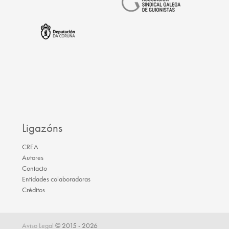
Ligazóns
CREA
Autores
Contacto
Entidades colaboradoras
Créditos
Aviso Legal
© 2015 - 2026