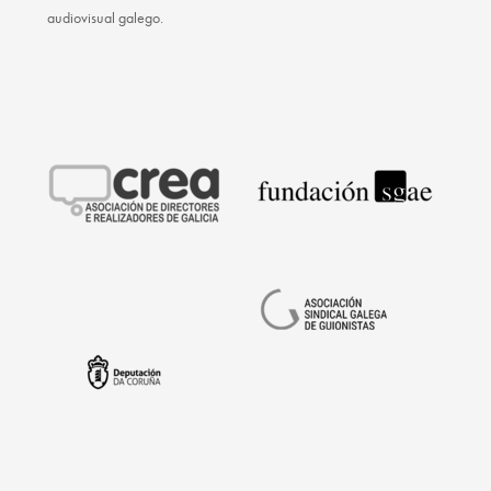
audiovisual galego.