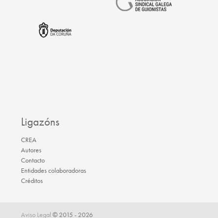
Ligazóns
CREA
Autores
Contacto
Entidades colaboradoras
Créditos
Aviso Legal
© 2015 - 2026