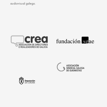
audiovisual galego.