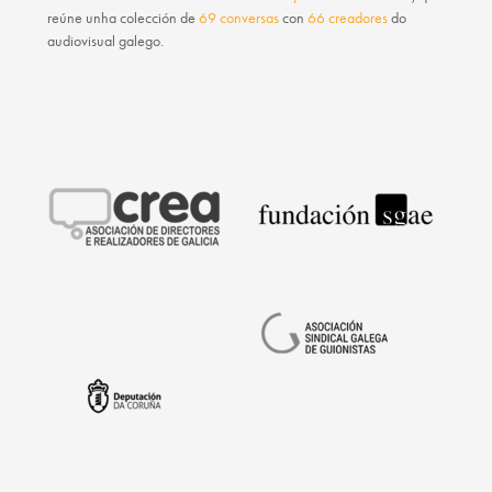
reúne unha colección de
69 conversas
con
66 creadores
do
audiovisual galego.