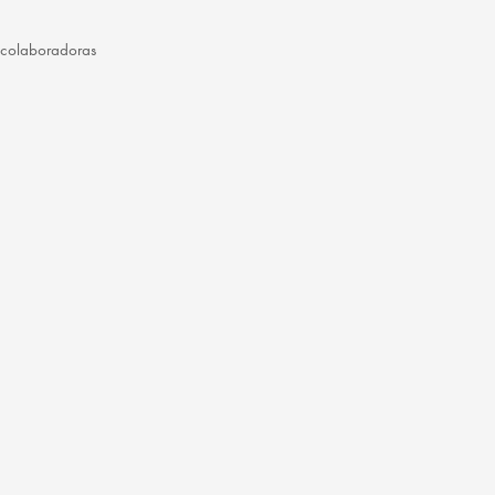
 colaboradoras