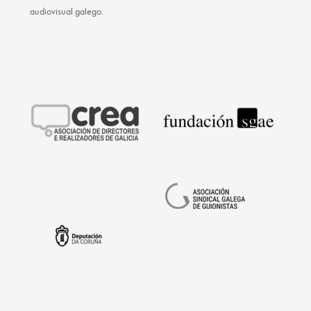
audiovisual galego.