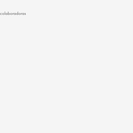
 colaboradoras