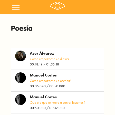
menu
Poesía
Aser Álvarez
Como empezaches a dirixir?
00:18.19 / 01:35.18
Manuel Cortes
Como empezaches a escribir?
00:05.040 / 00:50.080
Manuel Cortes
Que é o que te move a contar historias?
00:50.080 / 01:32.080