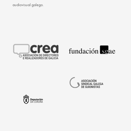
audiovisual galego.