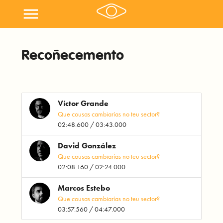
menu
Recoñecemento
Víctor Grande
Que cousas cambiarías no teu sector?
02:48.600 / 03:43.000
David González
Que cousas cambiarías no teu sector?
02:08.160 / 02:24.000
Marcos Estebo
Que cousas cambiarías no teu sector?
03:57.560 / 04:47.000