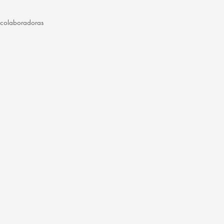
 colaboradoras