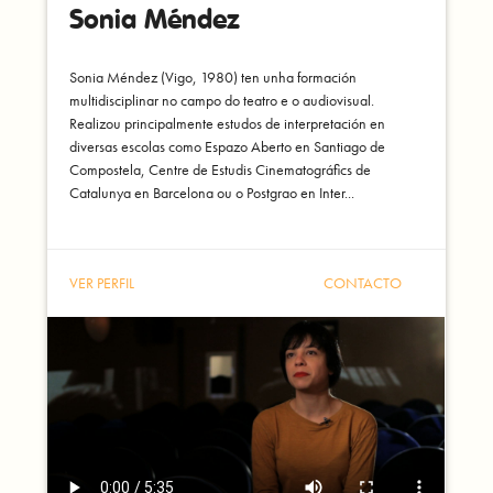
Sonia Méndez
Sonia Méndez (Vigo, 1980) ten unha formación
multidisciplinar no campo do teatro e o audiovisual.
Realizou principalmente estudos de interpretación en
diversas escolas como Espazo Aberto en Santiago de
Compostela, Centre de Estudis Cinematográfics de
Catalunya en Barcelona ou o Postgrao en Inter...
VER PERFIL
CONTACTO