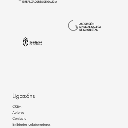
Ligazóns
CREA
Autores
Contacto
Entidades colaboradoras