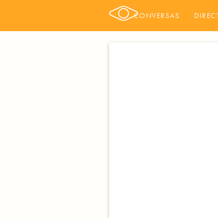
CONVERSAS
DIREC