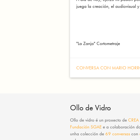
juega la creación, el audiovisual y
"La Zanja" Cortometraje
CONVERSA CON MARIO HOR
Ollo de Vidro
Ollo de vidro
é un proxecto de
CREA
Fundación SGAE
e a colaboración 
unha colección de
69 conversas
con