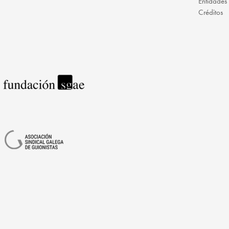
Entidades
Créditos