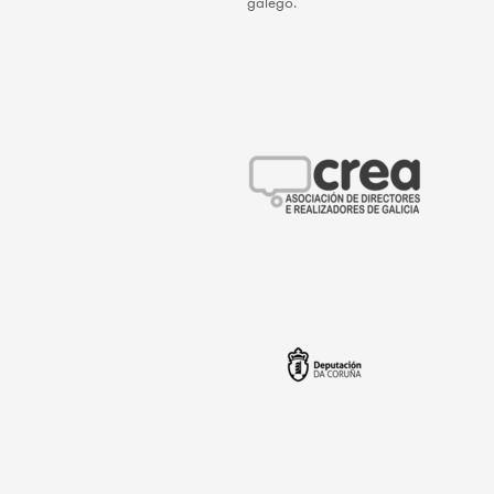
galego.