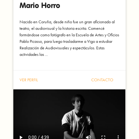
Mario Horro
Nacido en Coruña, desde niño fue un gran aficionado al
teatro, el audiovisual y la historia escrita. Comencé
formándose como fotógrafo en la Escuela de Artes y Oficios
Pablo Picasso, para luego trasladarme a Vigo a estudiar
Realización de Audiovisuales y espectáculos. Estas
actividades las ...
VER PERFIL
CONTACTO