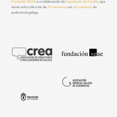
Fundación SGAE
e a colaboración da
Deputación da Coruña
, que
reúne unha colección de
69 conversas
con
66 creadores
do
audiovisual galego.