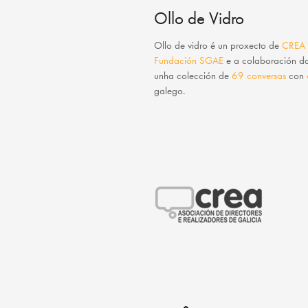
Ollo de Vidro
Ollo de vidro
é un proxecto de
CREA
Fundación SGAE
e a colaboración 
unha colección de
69 conversas
con
galego.