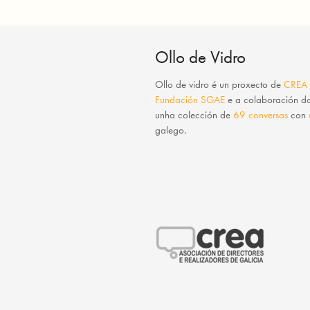
Ollo de Vidro
Ollo de vidro
é un proxecto de
CREA
Fundación SGAE
e a colaboración 
unha colección de
69 conversas
con
galego.