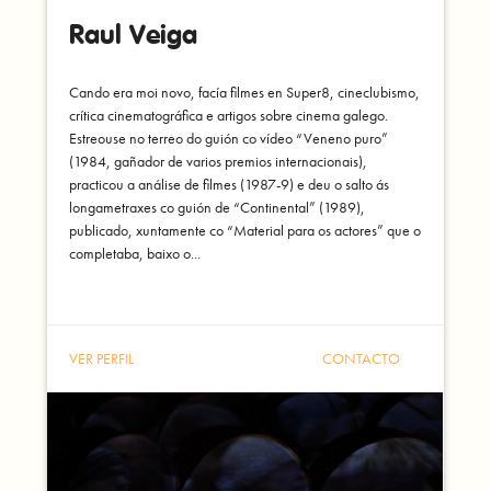
Raul Veiga
Cando era moi novo, facía filmes en Super8, cineclubismo,
crítica cinematográfica e artigos sobre cinema galego.
Estreouse no terreo do guión co vídeo “Veneno puro”
(1984, gañador de varios premios internacionais),
practicou a análise de filmes (1987-9) e deu o salto ás
longametraxes co guión de “Continental” (1989),
publicado, xuntamente co “Material para os actores” que o
completaba, baixo o...
VER PERFIL
CONTACTO